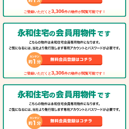
3,306
ご登録いただくと
件の物件が閲覧可能です！
3,306
ご登録いただくと
件の物件が閲覧可能です！