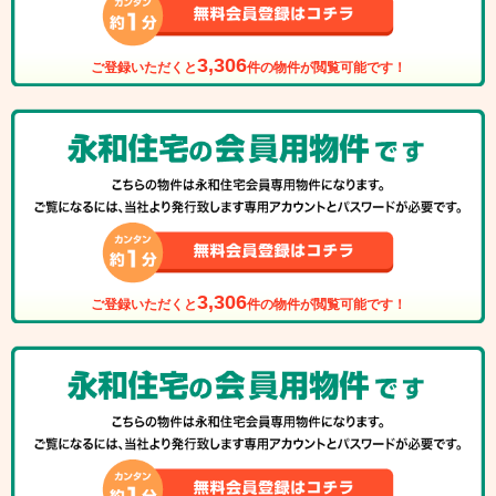
3,306
ご登録いただくと
件の物件が閲覧可能です！
3,306
ご登録いただくと
件の物件が閲覧可能です！