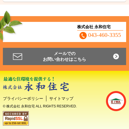
株式会社 永和住宅
043-460-3355
メールでの
お問い合わせはこちら
プライバシーポリシー
サイトマップ
© 株式会社 永和住宅 ALL RIGHTS RESERVED.