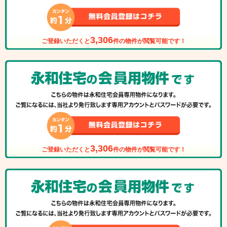
3,306
ご登録いただくと
件の物件が閲覧可能です！
3,306
ご登録いただくと
件の物件が閲覧可能です！