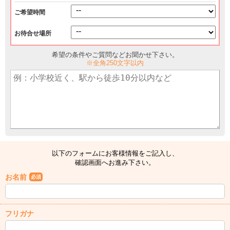
ご希望時間
お待合せ場所
希望の条件やご質問などお聞かせ下さい。
※全角250文字以内
以下のフォームにお客様情報をご記入し、
確認画面へお進み下さい。
お名前
必須
フリガナ