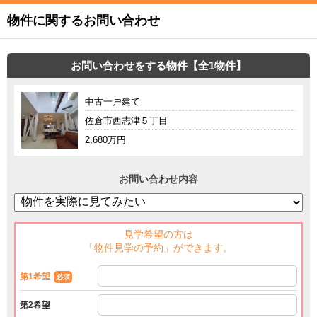
物件に関するお問い合わせ
お問い合わせをする物件【全1物件】
中古一戸建て
佐倉市西志津５丁目
2,680万円
お問い合わせ内容
見学希望の方は
「物件見学の予約」ができます。
第1希望
必須
第2希望