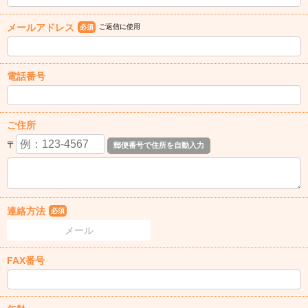
メールアドレス
ご返信に使用
必須
電話番号
ご住所
〒
連絡方法
必須
メール
FAX番号