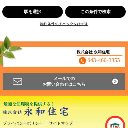
駅を選択
この条件で検索
物件条件のチェックをはずす
株式会社 永和住宅
043-460-3355
メールでの
お問い合わせはこちら
プライバシーポリシー
サイトマップ