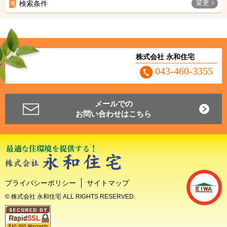
変更
検索条件
株式会社 永和住宅
043-460-3355
メールでの
お問い合わせはこちら
プライバシーポリシー
サイトマップ
© 株式会社 永和住宅 ALL RIGHTS RESERVED.