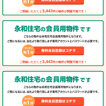
3,443
ご登録いただくと
件の物件が閲覧可能です！
3,443
ご登録いただくと
件の物件が閲覧可能です！