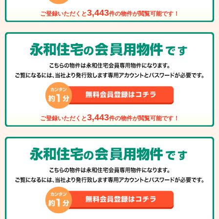
3,443
ご登録いただくと
件の物件が閲覧可能です！
3,443
ご登録いただくと
件の物件が閲覧可能です！