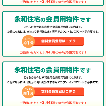
3,443
ご登録いただくと
件の物件が閲覧可能です！
3,443
ご登録いただくと
件の物件が閲覧可能です！
3,443
ご登録いただくと
件の物件が閲覧可能です！