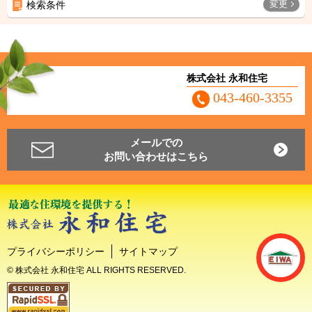
変更
検索条件
株式会社 永和住宅
043-460-3355
メールでの
お問い合わせはこちら
プライバシーポリシー
サイトマップ
© 株式会社 永和住宅 ALL RIGHTS RESERVED.