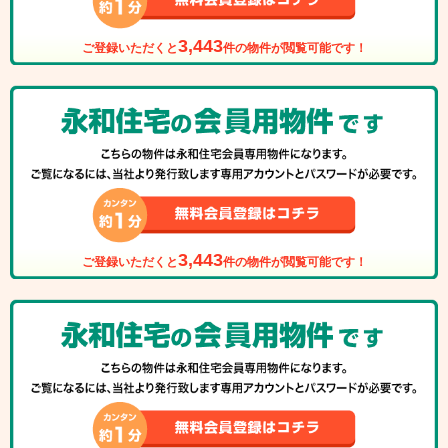
3,443
ご登録いただくと
件の物件が閲覧可能です！
3,443
ご登録いただくと
件の物件が閲覧可能です！