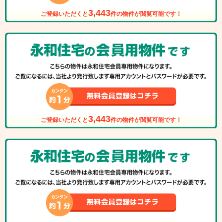
3,443
ご登録いただくと
件の物件が閲覧可能です！
3,443
ご登録いただくと
件の物件が閲覧可能です！