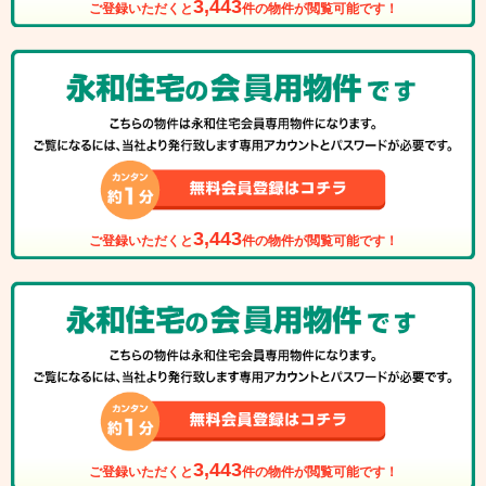
3,443
ご登録いただくと
件の物件が閲覧可能です！
3,443
ご登録いただくと
件の物件が閲覧可能です！
3,443
ご登録いただくと
件の物件が閲覧可能です！