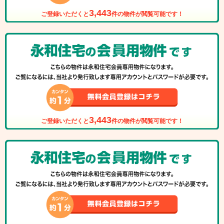
3,443
ご登録いただくと
件の物件が閲覧可能です！
3,443
ご登録いただくと
件の物件が閲覧可能です！