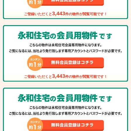
3,443
ご登録いただくと
件の物件が閲覧可能です！
3,443
ご登録いただくと
件の物件が閲覧可能です！