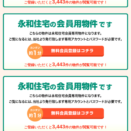
3,443
ご登録いただくと
件の物件が閲覧可能です！
3,443
ご登録いただくと
件の物件が閲覧可能です！
3,443
ご登録いただくと
件の物件が閲覧可能です！