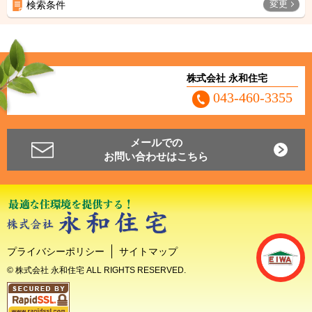
変更
検索条件
株式会社 永和住宅
043-460-3355
メールでの
お問い合わせはこちら
プライバシーポリシー
サイトマップ
© 株式会社 永和住宅 ALL RIGHTS RESERVED.