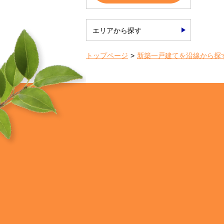
エリアから探す
トップページ
新築一戸建てを沿線から探