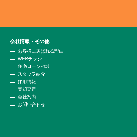
会社情報・その他
お客様に選ばれる理由
WEBチラシ
住宅ローン相談
スタッフ紹介
採用情報
売却査定
会社案内
お問い合わせ