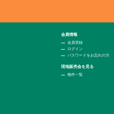
会員情報
会員登録
ログイン
パスワードをお忘れの方
現地販売会を見る
物件一覧