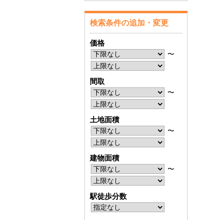
検索条件の追加・変更
価格
〜
間取
〜
土地面積
〜
建物面積
〜
駅徒歩分数