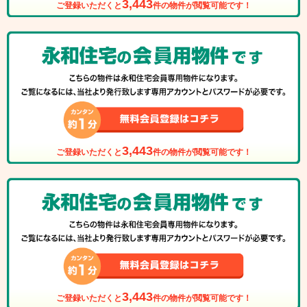
3,443
ご登録いただくと
件の物件が閲覧可能です！
3,443
ご登録いただくと
件の物件が閲覧可能です！
3,443
ご登録いただくと
件の物件が閲覧可能です！