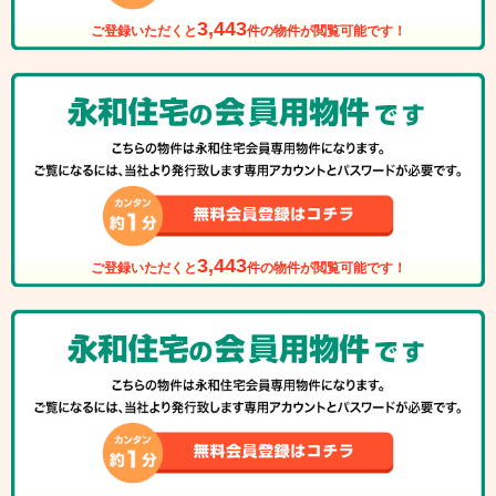
3,443
ご登録いただくと
件の物件が閲覧可能です！
3,443
ご登録いただくと
件の物件が閲覧可能です！