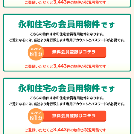
3,443
ご登録いただくと
件の物件が閲覧可能です！
3,443
ご登録いただくと
件の物件が閲覧可能です！
3,443
ご登録いただくと
件の物件が閲覧可能です！