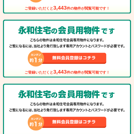
3,443
ご登録いただくと
件の物件が閲覧可能です！
3,443
ご登録いただくと
件の物件が閲覧可能です！