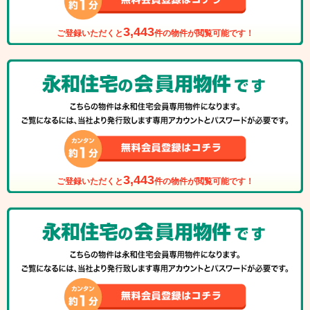
3,443
ご登録いただくと
件の物件が閲覧可能です！
3,443
ご登録いただくと
件の物件が閲覧可能です！