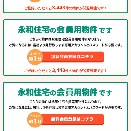
3,443
ご登録いただくと
件の物件が閲覧可能です！
3,443
ご登録いただくと
件の物件が閲覧可能です！