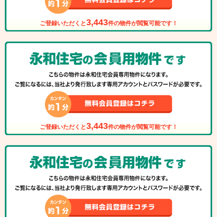
3,443
ご登録いただくと
件の物件が閲覧可能です！
3,443
ご登録いただくと
件の物件が閲覧可能です！