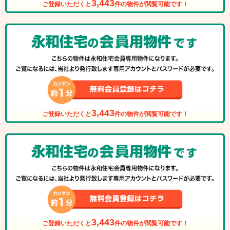
3,443
ご登録いただくと
件の物件が閲覧可能です！
3,443
ご登録いただくと
件の物件が閲覧可能です！
3,443
ご登録いただくと
件の物件が閲覧可能です！