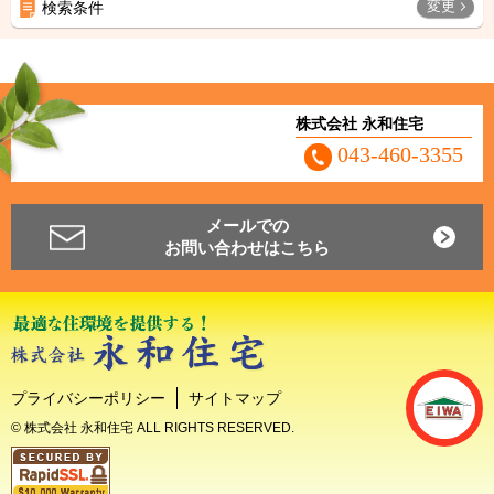
変更
検索条件
株式会社 永和住宅
043-460-3355
メールでの
お問い合わせはこちら
プライバシーポリシー
サイトマップ
© 株式会社 永和住宅 ALL RIGHTS RESERVED.