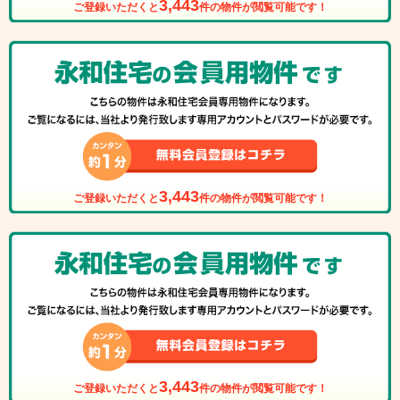
3,443
ご登録いただくと
件の物件が閲覧可能です！
3,443
ご登録いただくと
件の物件が閲覧可能です！
3,443
ご登録いただくと
件の物件が閲覧可能です！