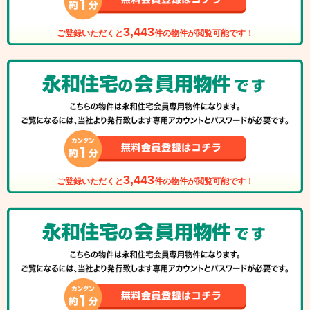
3,443
ご登録いただくと
件の物件が閲覧可能です！
3,443
ご登録いただくと
件の物件が閲覧可能です！