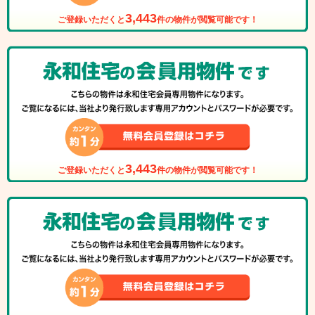
3,443
ご登録いただくと
件の物件が閲覧可能です！
3,443
ご登録いただくと
件の物件が閲覧可能です！