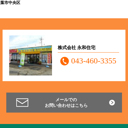
千葉市中央区
株式会社 永和住宅
043-460-3355
メールでの
お問い合わせはこちら