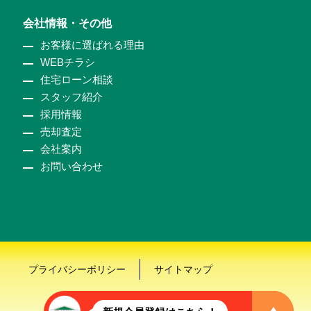
会社情報・その他
お客様に選ばれる理由
WEBチラシ
住宅ローン相談
スタッフ紹介
採用情報
売却査定
会社案内
お問い合わせ
プライバシーポリシー
サイトマップ