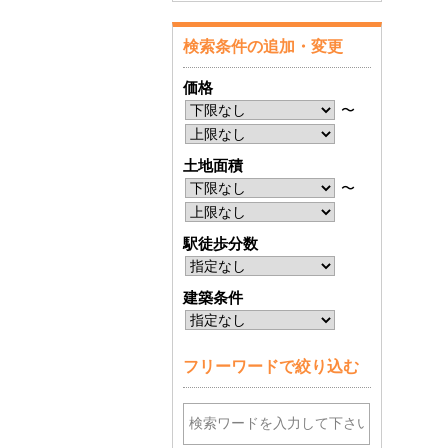
検索条件の追加・変更
価格
〜
土地面積
〜
駅徒歩分数
建築条件
フリーワードで絞り込む