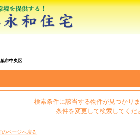
千葉市中央区
検索条件に該当する物件が見つかり
条件を変更して検索してくだ
前のページへ戻る