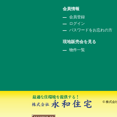
会員情報
会員登録
ログイン
パスワードをお忘れの方
現地販売会を見る
物件一覧
© 株式会社