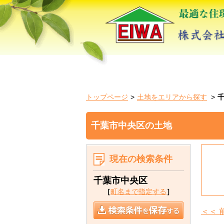
トップページ
土地をエリアから探す
千葉市中央区の土地
現在の検索条件
千葉市中央区
［
町名まで指定する
］
＜＜ 