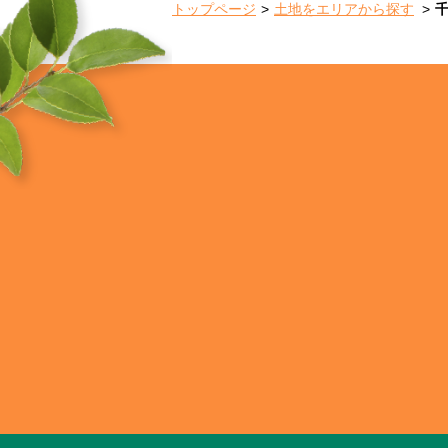
トップページ
土地をエリアから探す