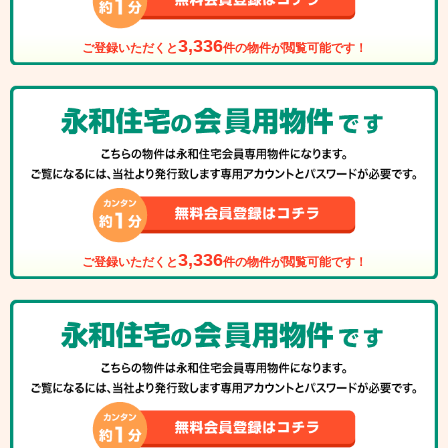
3,336
ご登録いただくと
件の物件が閲覧可能です！
3,336
ご登録いただくと
件の物件が閲覧可能です！