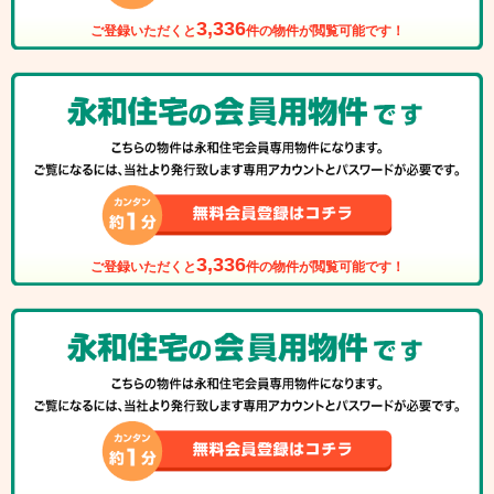
3,336
ご登録いただくと
件の物件が閲覧可能です！
3,336
ご登録いただくと
件の物件が閲覧可能です！