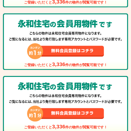
3,336
ご登録いただくと
件の物件が閲覧可能です！
3,336
ご登録いただくと
件の物件が閲覧可能です！
3,336
ご登録いただくと
件の物件が閲覧可能です！