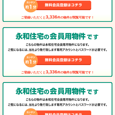
3,336
ご登録いただくと
件の物件が閲覧可能です！
3,336
ご登録いただくと
件の物件が閲覧可能です！