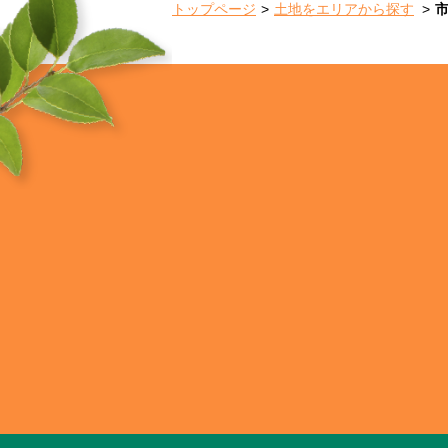
トップページ
土地をエリアから探す