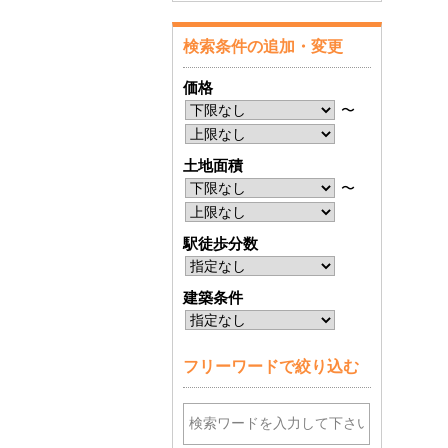
検索条件の追加・変更
価格
〜
土地面積
〜
駅徒歩分数
建築条件
フリーワードで絞り込む