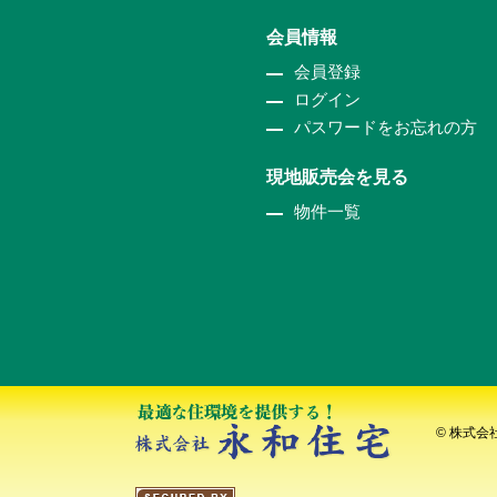
会員情報
会員登録
ログイン
パスワードをお忘れの方
現地販売会を見る
物件一覧
© 株式会社