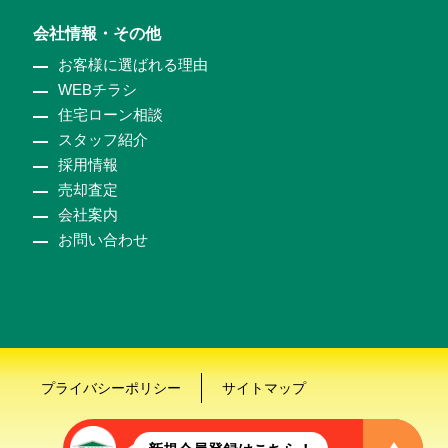
会社情報・その他
お客様に選ばれる理由
WEBチラシ
住宅ローン相談
スタッフ紹介
採用情報
売却査定
会社案内
お問い合わせ
プライバシーポリシー
サイトマップ