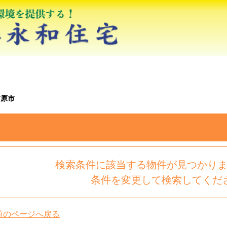
市原市
検索条件に該当する物件が見つかり
条件を変更して検索してくだ
前のページへ戻る