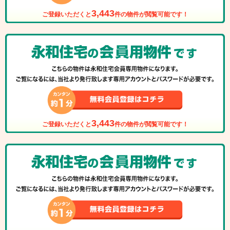
3,443
ご登録いただくと
件の物件が閲覧可能です！
3,443
ご登録いただくと
件の物件が閲覧可能です！