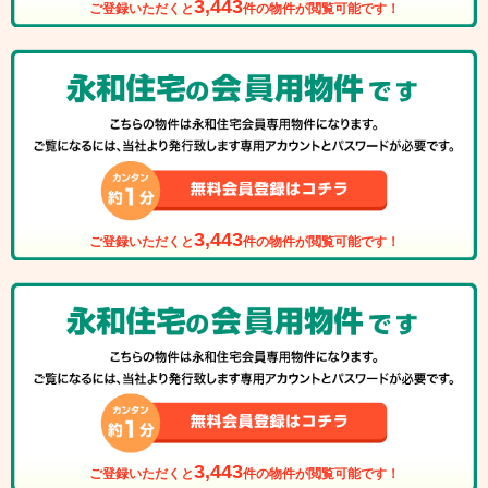
3,443
ご登録いただくと
件の物件が閲覧可能です！
3,443
ご登録いただくと
件の物件が閲覧可能です！
3,443
ご登録いただくと
件の物件が閲覧可能です！