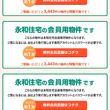
3,443
ご登録いただくと
件の物件が閲覧可能です！
3,443
ご登録いただくと
件の物件が閲覧可能です！