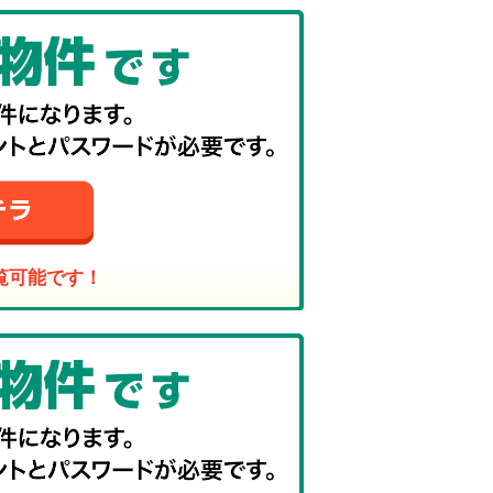
覧可能です！