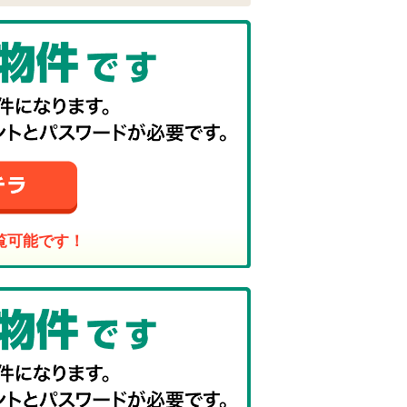
覧可能です！