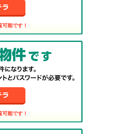
覧可能です！
覧可能です！