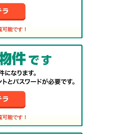
覧可能です！
覧可能です！