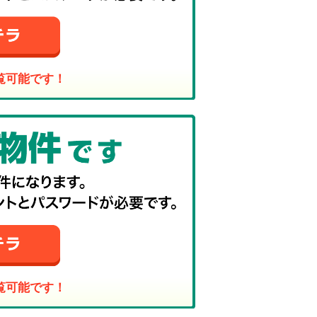
覧可能です！
覧可能です！