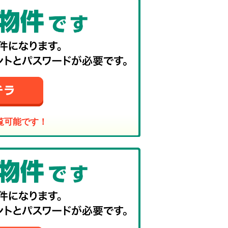
覧可能です！