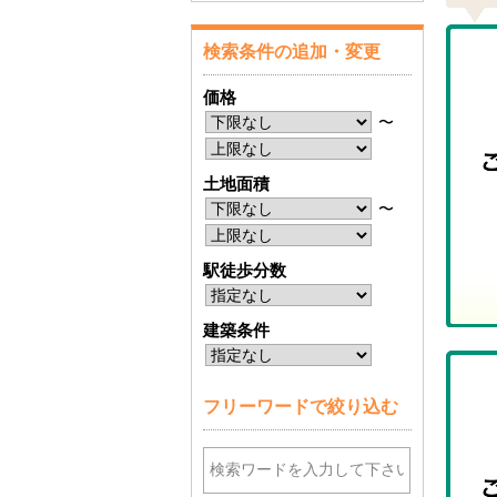
検索条件の追加・変更
価格
〜
土地面積
〜
駅徒歩分数
建築条件
フリーワードで絞り込む