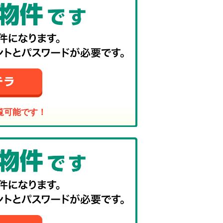
覧可能です！