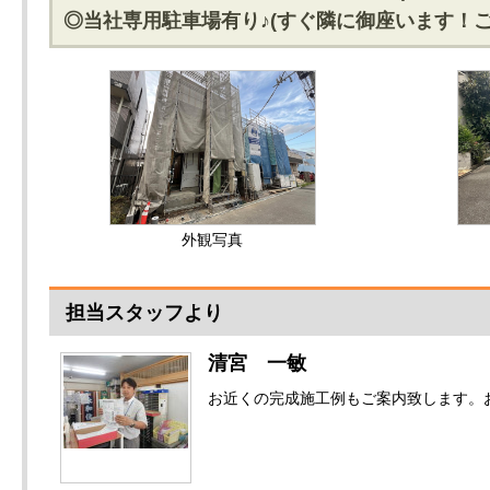
◎当社専用駐車場有り♪(すぐ隣に御座います！
外観写真
担当スタッフより
清宮 一敏
お近くの完成施工例もご案内致します。