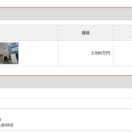
価格
3,990万円
分
歩56分