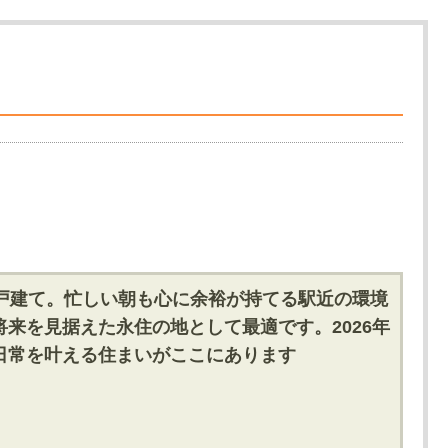
戸建て。忙しい朝も心に余裕が持てる駅近の環境
来を見据えた永住の地として最適です。2026年
日常を叶える住まいがここにあります