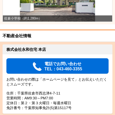
佐倉小学校（約1,280m）
不動産会社情報
株式会社永和住宅 本店
電話でお問い合わせ
TEL：043-460-3355
お問い合わせの際は「ホームページを見て」とお伝えいただく
とスムーズです。
住所：千葉県佐倉市西志津4-7-11
営業時間：AM9:30～PM7:00
定休日：第２・第３火曜日・毎週水曜日
免許番号：千葉県知事免許(5)第15117号