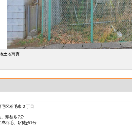
地土地写真
稲毛区稲毛東２丁目
毛」駅徒歩7分
京成稲毛」駅徒歩1分