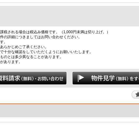
税される場合は税込み価格です。（1,000円未満は切り上げ。）
件の詳細につきましてはお問い合わせください。
す。
あらかじめご了承ください。
で十分な確認をしていただくようにお願いいたします。
ものとは多少異なることがあります。
があります。