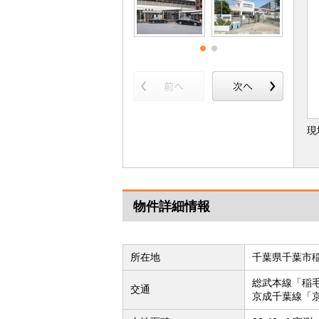
現
物件詳細情報
所在地
千葉県千葉市
総武本線「稲
交通
京成千葉線「