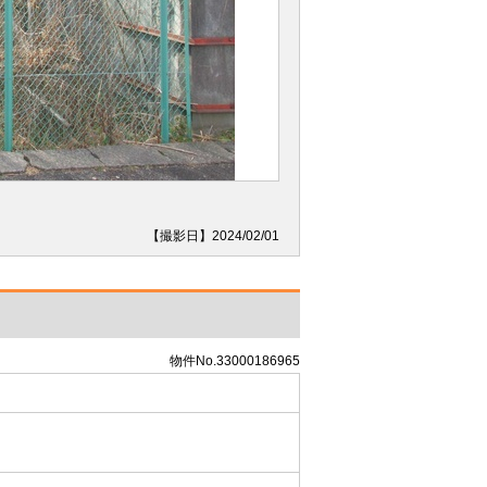
【撮影日】2024/02/01
物件No.33000186965