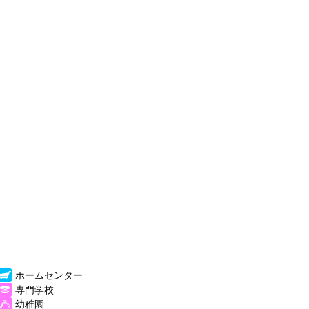
ホームセンター
専門学校
幼稚園