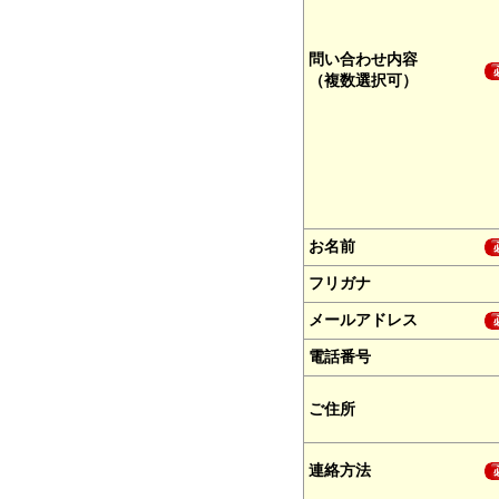
問い合わせ内容
（複数選択可）
お名前
フリガナ
メールアドレス
電話番号
ご住所
連絡方法