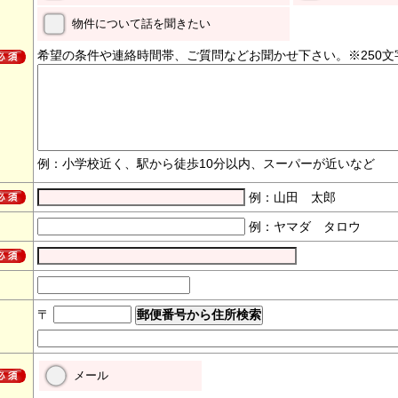
物件について話を聞きたい
希望の条件や連絡時間帯、ご質問などお聞かせ下さい。※250文
例：小学校近く、駅から徒歩10分以内、スーパーが近いなど
例：山田 太郎
例：ヤマダ タロウ
〒
メール