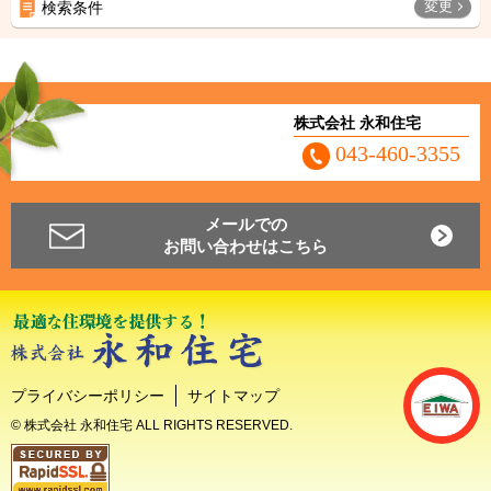
変更
検索条件
株式会社 永和住宅
043-460-3355
メールでの
お問い合わせはこちら
プライバシーポリシー
サイトマップ
© 株式会社 永和住宅 ALL RIGHTS RESERVED.