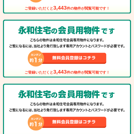
3,443
ご登録いただくと
件の物件が閲覧可能です！
3,443
ご登録いただくと
件の物件が閲覧可能です！