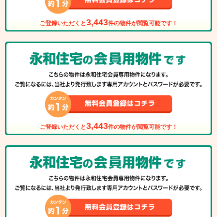
3,443
ご登録いただくと
件の物件が閲覧可能です！
3,443
ご登録いただくと
件の物件が閲覧可能です！