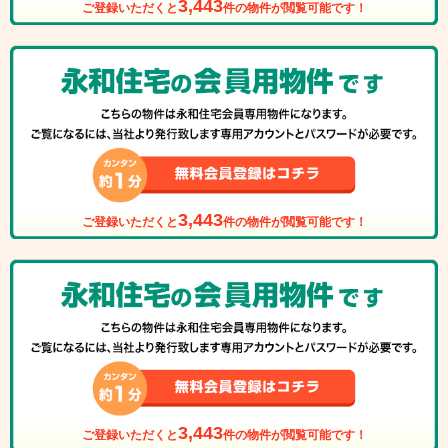
3,443
ご登録いただくと
件の物件が閲覧可能です！
3,443
ご登録いただくと
件の物件が閲覧可能です！
3,443
ご登録いただくと
件の物件が閲覧可能です！