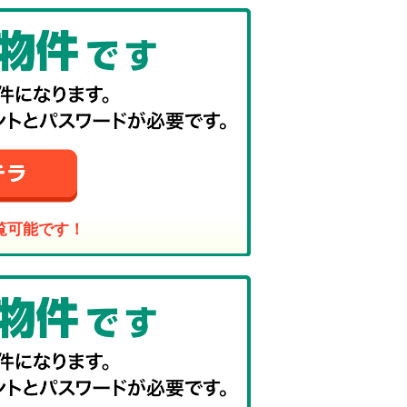
覧可能です！