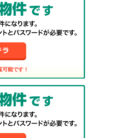
覧可能です！