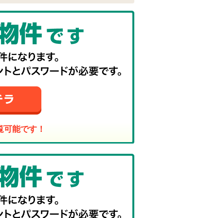
覧可能です！