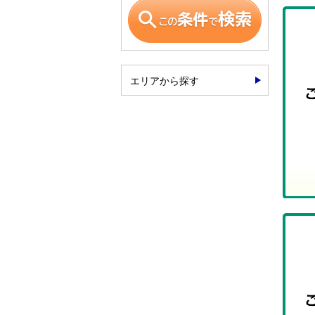
エリアから探す