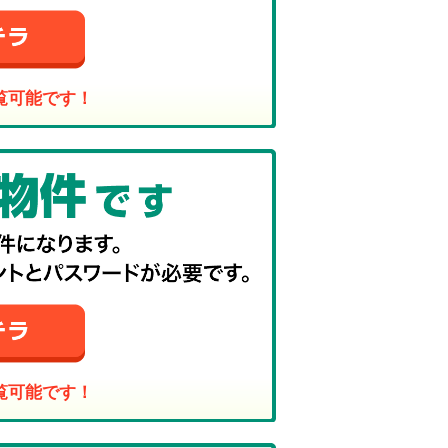
覧可能です！
覧可能です！