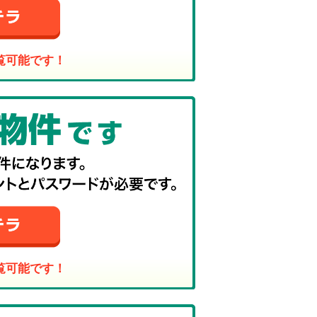
覧可能です！
覧可能です！