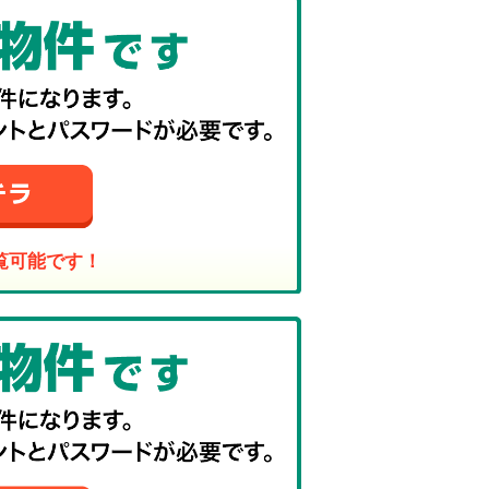
覧可能です！