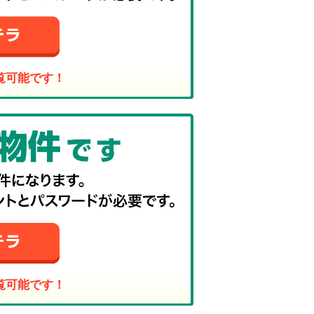
覧可能です！
覧可能です！