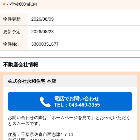
小学校800m以内
物件更新
2026/08/09
更新予定
2026/08/23
物件No.
33000351677
不動産会社情報
株式会社永和住宅 本店
電話でお問い合わせ
TEL：043-460-3355
お問い合わせの際は「ホームページを見て」とお伝えいただく
とスムーズです。
住所：千葉県佐倉市西志津4-7-11