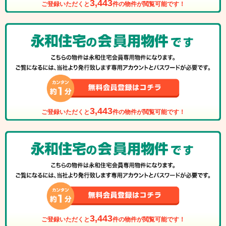
3,443
ご登録いただくと
件の物件が閲覧可能です！
3,443
ご登録いただくと
件の物件が閲覧可能です！
3,443
ご登録いただくと
件の物件が閲覧可能です！