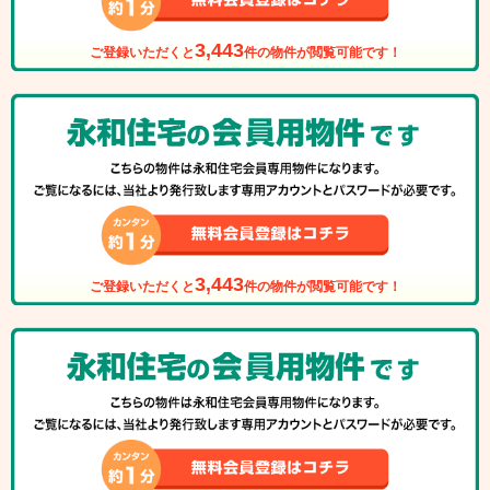
3,443
ご登録いただくと
件の物件が閲覧可能です！
3,443
ご登録いただくと
件の物件が閲覧可能です！