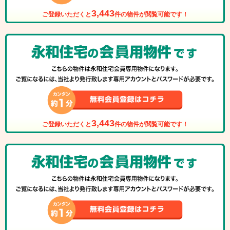
3,443
ご登録いただくと
件の物件が閲覧可能です！
3,443
ご登録いただくと
件の物件が閲覧可能です！