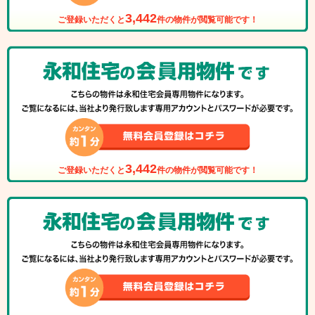
3,442
ご登録いただくと
件の物件が閲覧可能です！
3,442
ご登録いただくと
件の物件が閲覧可能です！