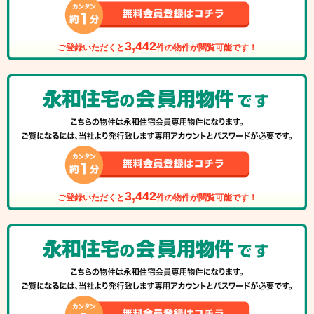
3,442
ご登録いただくと
件の物件が閲覧可能です！
3,442
ご登録いただくと
件の物件が閲覧可能です！