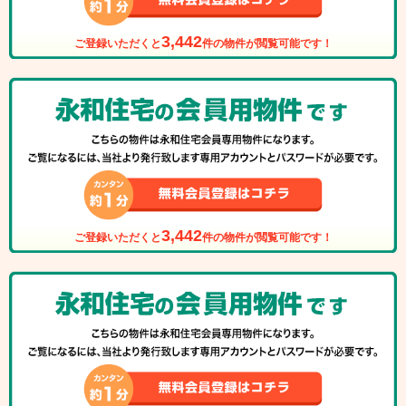
3,442
ご登録いただくと
件の物件が閲覧可能です！
3,442
ご登録いただくと
件の物件が閲覧可能です！