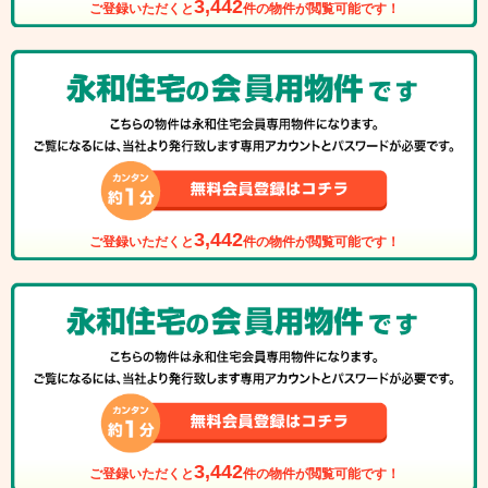
3,442
ご登録いただくと
件の物件が閲覧可能です！
3,442
ご登録いただくと
件の物件が閲覧可能です！
3,442
ご登録いただくと
件の物件が閲覧可能です！