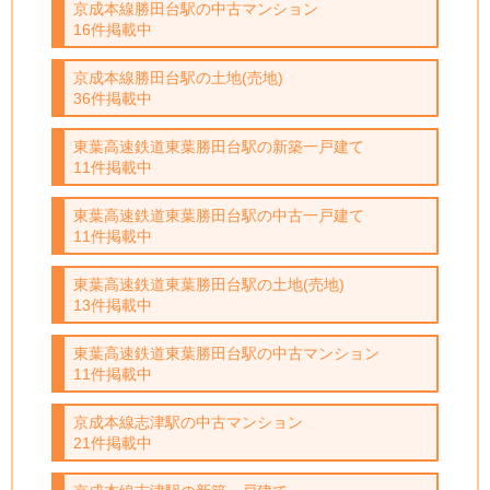
京成本線勝田台駅の中古マンション
16件掲載中
京成本線勝田台駅の土地(売地)
36件掲載中
東葉高速鉄道東葉勝田台駅の新築一戸建て
11件掲載中
東葉高速鉄道東葉勝田台駅の中古一戸建て
11件掲載中
東葉高速鉄道東葉勝田台駅の土地(売地)
13件掲載中
東葉高速鉄道東葉勝田台駅の中古マンション
11件掲載中
京成本線志津駅の中古マンション
21件掲載中