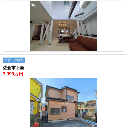
中古一戸建て
佐倉市上座
3,099万円