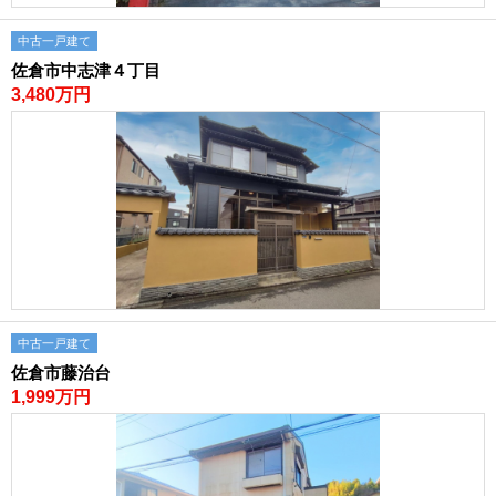
中古一戸建て
佐倉市中志津４丁目
3,480万円
中古一戸建て
佐倉市藤治台
1,999万円