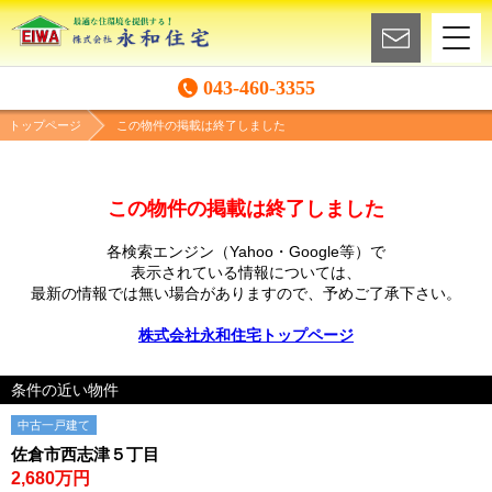
043-460-3355
トップページ
この物件の掲載は終了しました
この物件の掲載は終了しました
各検索エンジン（Yahoo・Google等）で
表示されている情報については、
最新の情報では無い場合がありますので、
予めご了承下さい。
株式会社永和住宅トップページ
条件の近い物件
中古一戸建て
佐倉市西志津５丁目
2,680万円