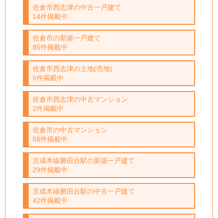
佐倉市西志津の中古一戸建て
14件掲載中
佐倉市の新築一戸建て
85件掲載中
佐倉市西志津の土地(売地)
5件掲載中
佐倉市西志津の中古マンション
2件掲載中
佐倉市の中古マンション
58件掲載中
京成本線勝田台駅の新築一戸建て
29件掲載中
京成本線勝田台駅の中古一戸建て
42件掲載中